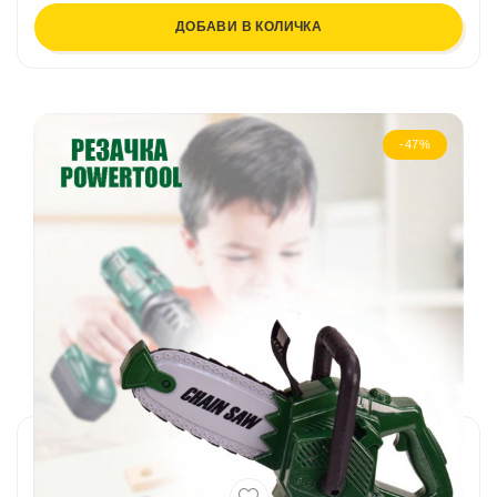
ДОБАВИ В КОЛИЧКА
-47%