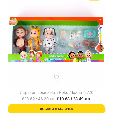
Игрален комплект Коко Мелон 12720
€23.62 / 46.20 лв.
€19.68 / 38.49 лв.
ДОБАВИ В КОЛИЧКА