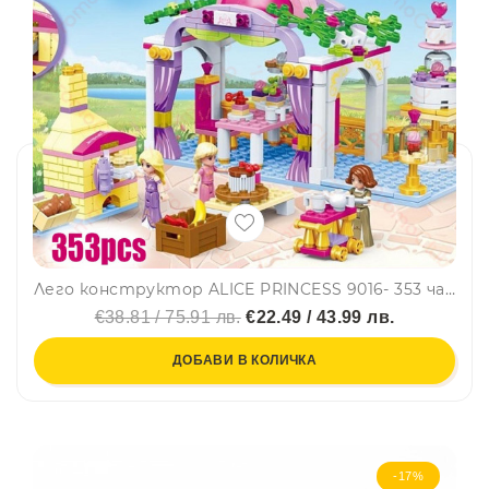
Лего конструктор ALICE PRINCESS 9016- 353 части, GUDI, 6+
€38.81 / 75.91 лв.
€22.49 / 43.99 лв.
ДОБАВИ В КОЛИЧКА
-17%