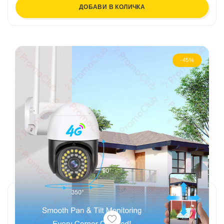
ДОБАВИ В КОЛИЧКА
-45%