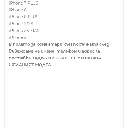
iPhone 7 PLUS
iPhone 8
iPhone 8 PLUS
iPhone X/XS
iPhone XS MAX
iPhone XR
В полето за коментари към поръчката след
въвеждане на имена, телефон и адрес за
доставка ЗАДЪЛЖИТЕЛНО СЕ УТОЧНЯВА
ЖЕЛАНИЯТ МОДЕЛ.