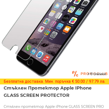
+ 0 снимки
Безплатна доставка. Мин. поръчка € 50.00 / 97.79 лв.
Стъклен Протектор Apple IPhone
GLASS SCREEN PROTECTOR
Стъклен протектор Apple iPhone GLASS SCREEN PRO