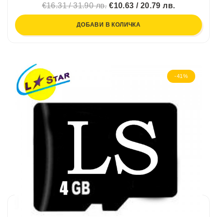
€16.31 / 31.90 лв.
€10.63 / 20.79 лв.
ДОБАВИ В КОЛИЧКА
-41%