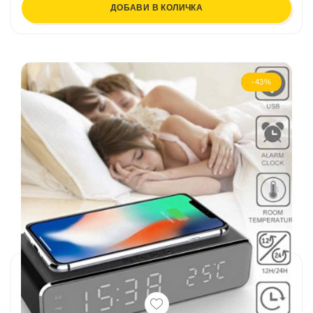
ДОБАВИ В КОЛИЧКА
-43%