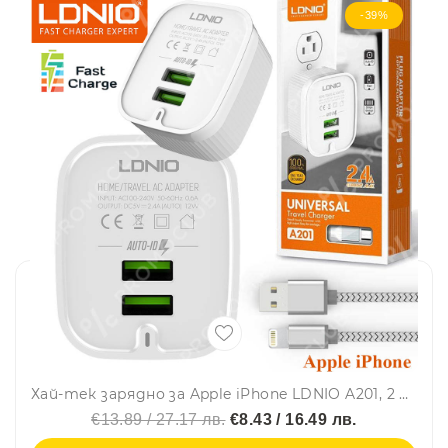
-39%
Хай-тек зарядно за Apple iPhone LDNIO A201, 2 USB 2.4A, кабел Apple iPhone
€13.89 / 27.17 лв.
€8.43 / 16.49 лв.