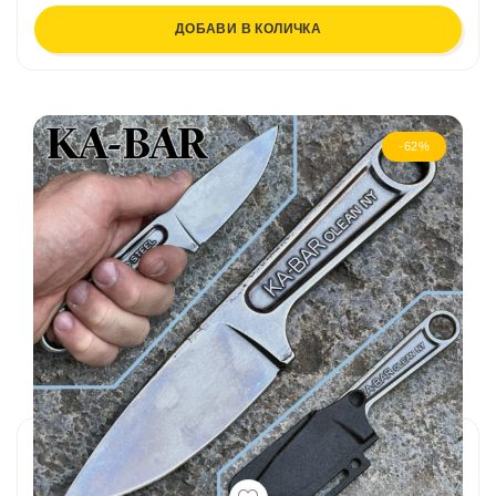
ДОБАВИ В КОЛИЧКА
-62%