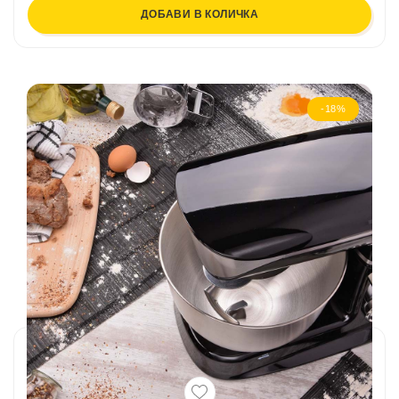
ДОБАВИ В КОЛИЧКА
-18%