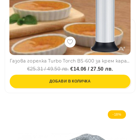
Газова горелка Turbo Torch BS-600 за крем карамел и др.
€25.31 / 49.50 лв.
€14.06 / 27.50 лв.
ДОБАВИ В КОЛИЧКА
-18%