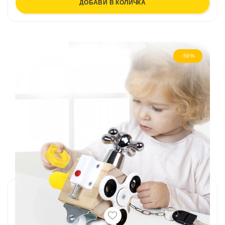
ДОБАВИ В КОЛИЧКА
-56%