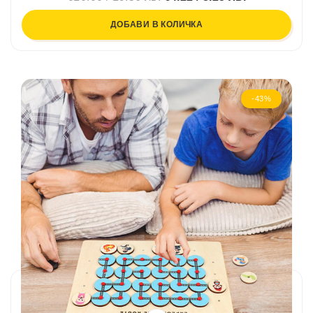
ДОБАВИ В КОЛИЧКА
-43%