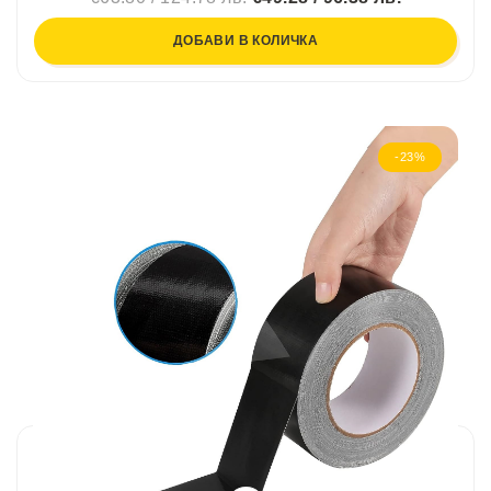
ДОБАВИ В КОЛИЧКА
-23%