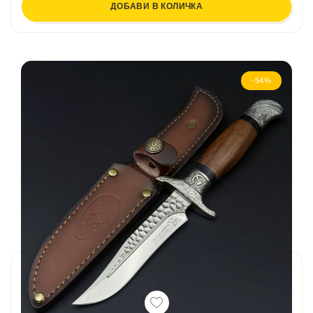
ДОБАВИ В КОЛИЧКА
-54%