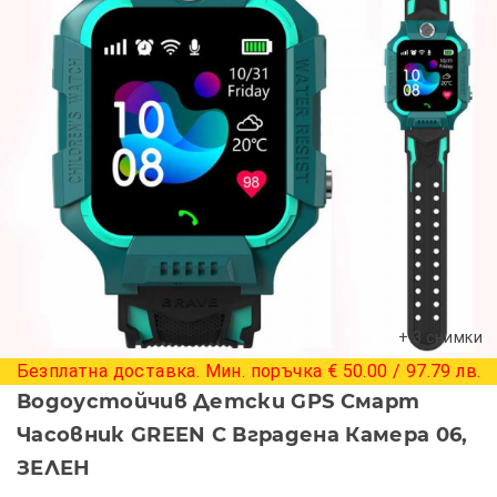
+ 3 снимки
Безплатна доставка. Мин. поръчка € 50.00 / 97.79 лв.
Водоустойчив Детски GPS Смарт
Часовник GREEN С Вградена Камера 06,
ЗЕЛЕН