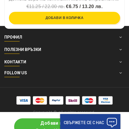
€11.25 / 22.00 лв.
€6.75 / 13.20 лв.
ДОБАВИ В КОЛИЧКА
ПРОФИЛ
ПОЛЕЗНИ ВРЪЗКИ
КОНТАКТИ
FOLLOW US
Copyright © all rights reserved.
СВЪРЖЕТЕ СЕ С НАС
Добави в количката