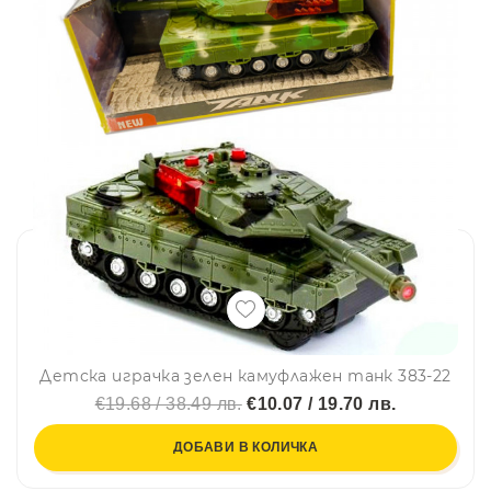
Детска играчка зелен камуфлажен танк 383-22
€19.68 / 38.49 лв.
€10.07 / 19.70 лв.
ДОБАВИ В КОЛИЧКА