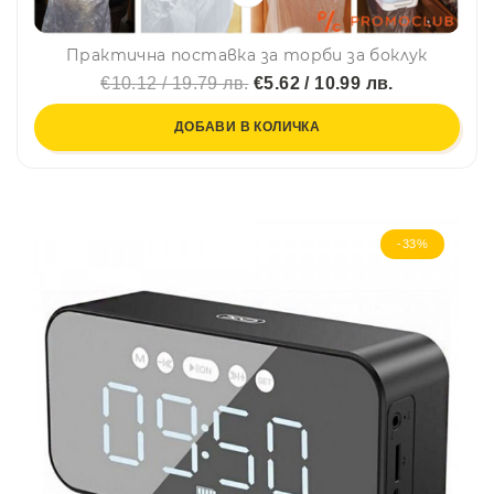
Практична поставка за торби за боклук
€10.12 / 19.79 лв.
€5.62 / 10.99 лв.
ДОБАВИ В КОЛИЧКА
-33%