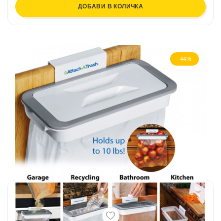
ДОБАВИ В КОЛИЧКА
-44%