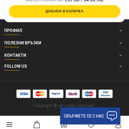
ДОБАВИ В КОЛИЧКА
ПРОФИЛ
ПОЛЕЗНИ ВРЪЗКИ
КОНТАКТИ
FOLLOW US
Copyright © all rights reserved.
СВЪРЖЕТЕ СЕ С НАС