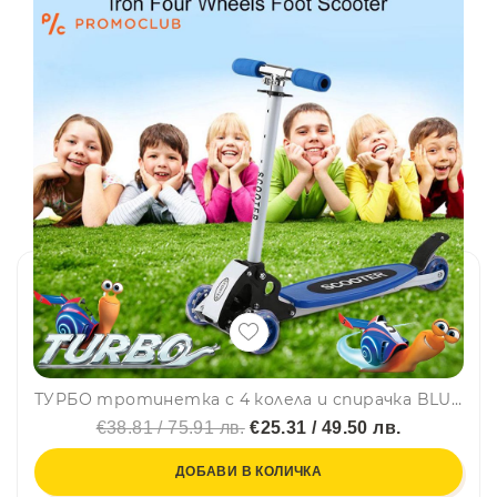
ТУРБО тротинетка с 4 колела и спирачка BLUE SCOOTER, до 50 кг
€38.81 / 75.91 лв.
€25.31 / 49.50 лв.
ДОБАВИ В КОЛИЧКА