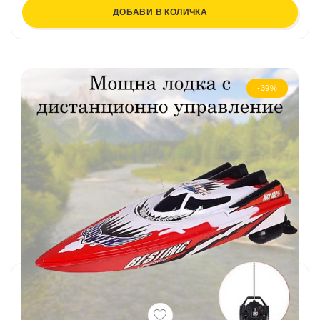
ДОБАВИ В КОЛИЧКА
-39%