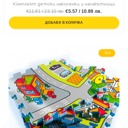
Комплект детски наколенки и налакътници
€11.81 / 23.10 лв.
€5.57 / 10.89 лв.
ДОБАВИ В КОЛИЧКА
-35%