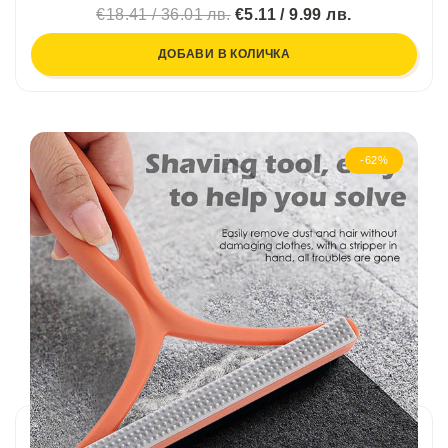
€18.41 / 36.01 лв.
€5.11 / 9.99 лв.
ДОБАВИ В КОЛИЧКА
-62%