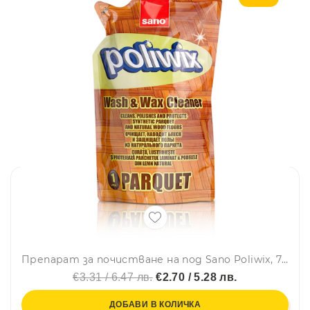
Препарат за почистване на под Sano Poliwix, 750 мл, Резерва
€3.31 / 6.47 лв.
€2.70 / 5.28 лв.
ДОБАВИ В КОЛИЧКА