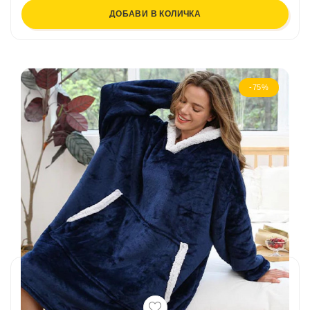
ДОБАВИ В КОЛИЧКА
-75%