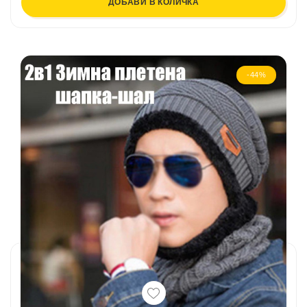
ДОБАВИ В КОЛИЧКА
-44%