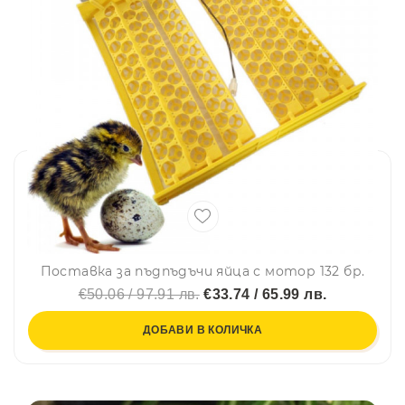
Поставка за пъдпъдъчи яйца с мотор 132 бр.
€50.06 / 97.91 лв.
€33.74 / 65.99 лв.
ДОБАВИ В КОЛИЧКА