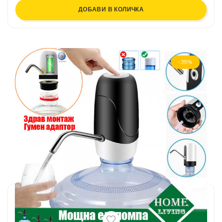
ДОБАВИ В КОЛИЧКА
-39%