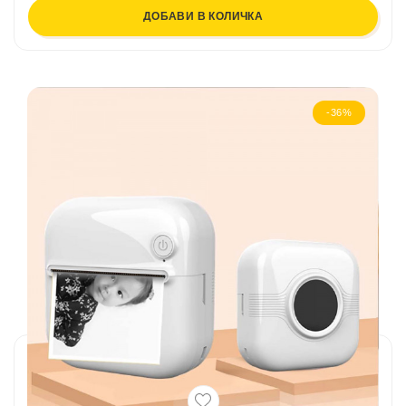
ДОБАВИ В КОЛИЧКА
-36%