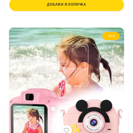
ДОБАВИ В КОЛИЧКА
-43%