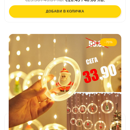
ДОБАВИ В КОЛИЧКА
-70%