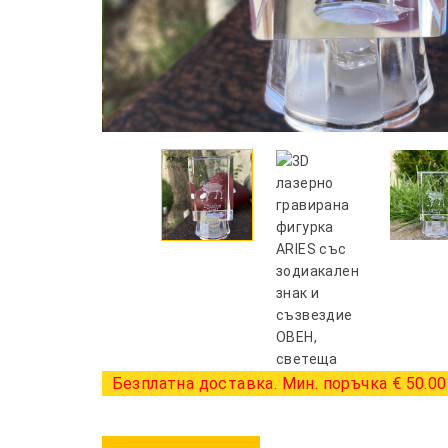
Безплатна доставка. Мин. поръчка € 50.00 