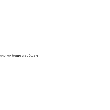
елно ми беше съобщен.