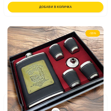
ДОБАВИ В КОЛИЧКА
-55%