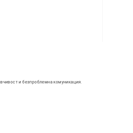
ивчивост и безпроблемна комуникация.