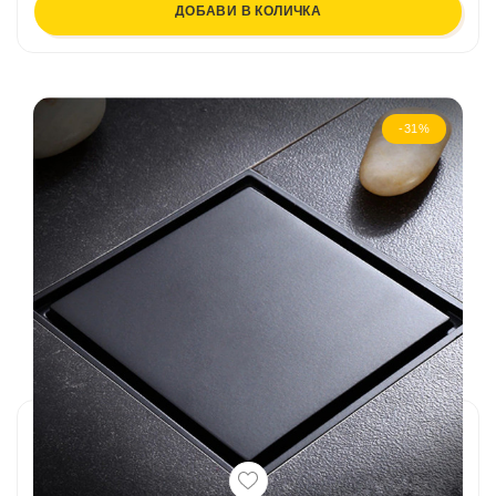
ДОБАВИ В КОЛИЧКА
-31%