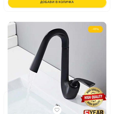
ДОБАВИ В КОЛИЧКА
-48%