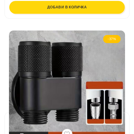
ДОБАВИ В КОЛИЧКА
-37%