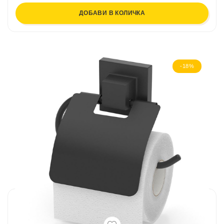
ДОБАВИ В КОЛИЧКА
-18%