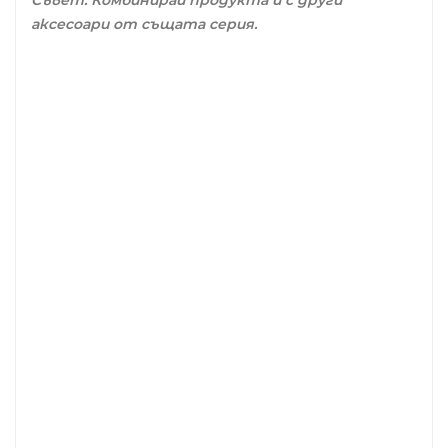
аксесоари от същата серия.