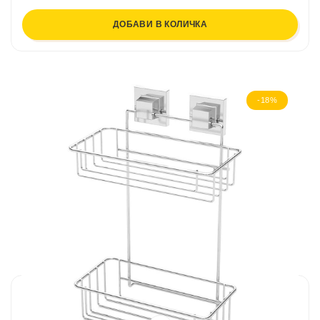
ДОБАВИ В КОЛИЧКА
-18%