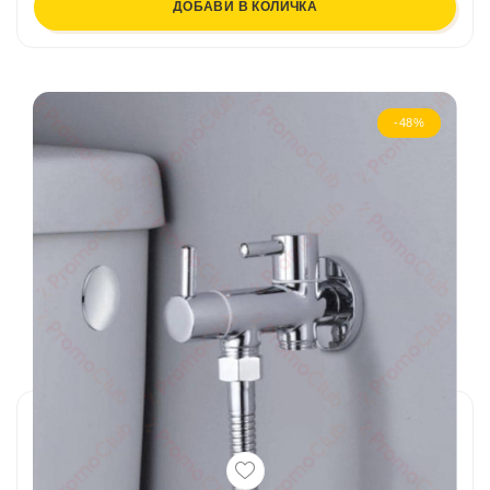
ДОБАВИ В КОЛИЧКА
-48%