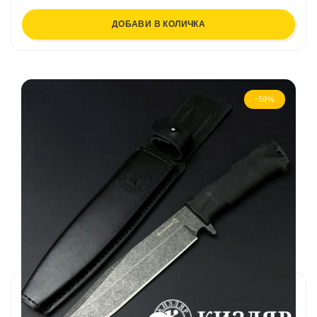
ДОБАВИ В КОЛИЧКА
-59%