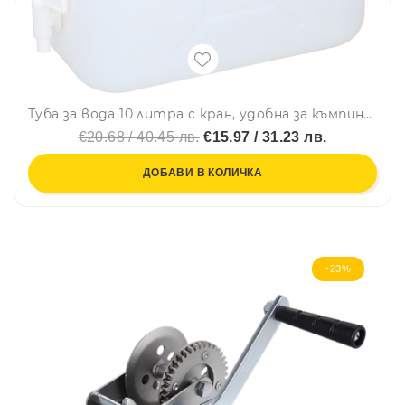
Туба за вода 10 литра с кран, удобна за къмпинг и пътуване
€20.68 / 40.45 лв.
€15.97 / 31.23 лв.
ДОБАВИ В КОЛИЧКА
-23%