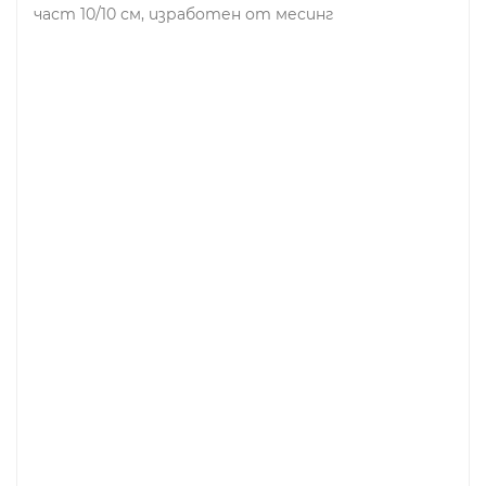
част 10/10 см, изработен от месинг