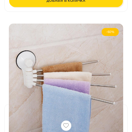
ДОБАВИ В КОЛИЧКА
-60%