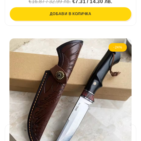
€16.87 / 32.99 лв.
€7.31 / 14.30 лв.
ДОБАВИ В КОЛИЧКА
-24%