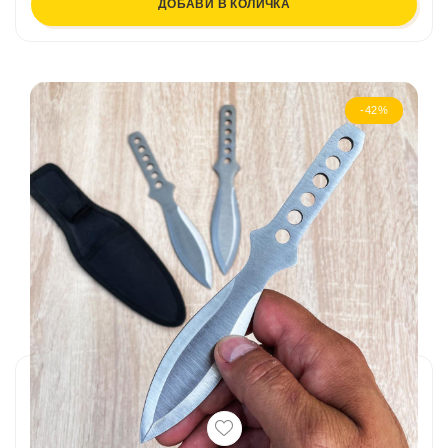
ДОБАВИ В КОЛИЧКА
-42%