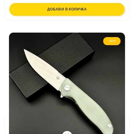
ДОБАВИ В КОЛИЧКА
-46%