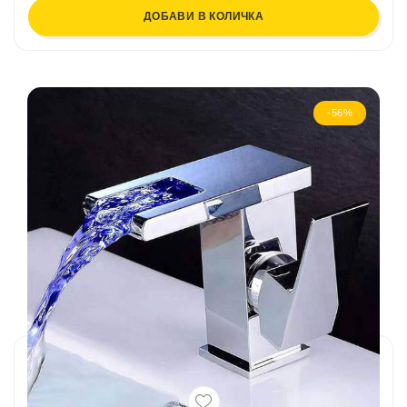
ДОБАВИ В КОЛИЧКА
-56%