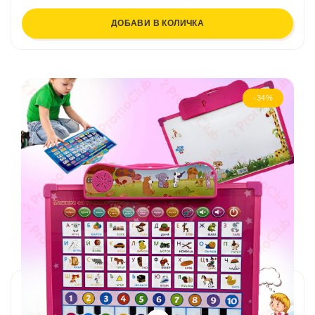
ДОБАВИ В КОЛИЧКА
-34%