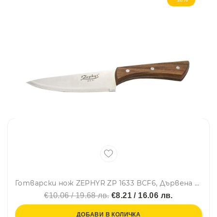
Готварски нож ZEPHYR ZP 1633 BCF6, Дървена дръжка
€10.06 / 19.68 лв.
€8.21 / 16.06 лв.
ДОБАВИ В КОЛИЧКА