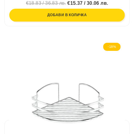
€18.83 / 36.83 лв.
€15.37 / 30.06 лв.
ДОБАВИ В КОЛИЧКА
-18%