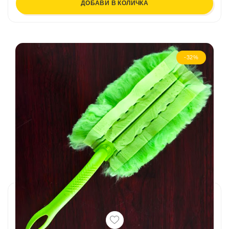
ДОБАВИ В КОЛИЧКА
-32%