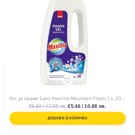
Гел за пране Sano Maxima Mountain Fresh, 1 л, 20 пранета
€6.68 / 13.06 лв.
€5.46 / 10.68 лв.
ДОБАВИ В КОЛИЧКА