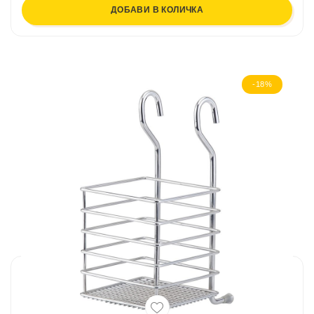
ДОБАВИ В КОЛИЧКА
-18%