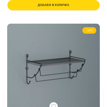
ДОБАВИ В КОЛИЧКА
-18%