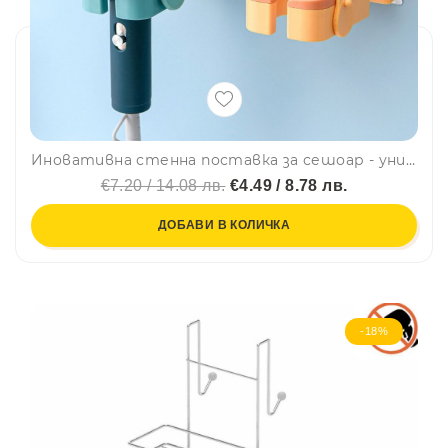
Иновативна стенна поставка за сешоар - универсална
€7.20 / 14.08 лв.
€4.49 / 8.78 лв.
ДОБАВИ В КОЛИЧКА
-18%