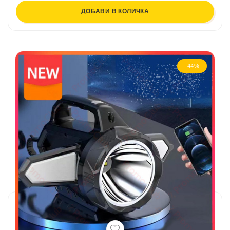
ДОБАВИ В КОЛИЧКА
-44%