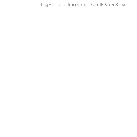
Размери на книгата: 22 х 16.5 х 4.8 см